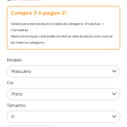
Compre 3 e pague 2!
Válido para este produto e todos da categoria: Produtos ->
Camisetas.
Nesta promoção você pode combinar este produto com outros
da mesma categoria.
Modelo
Cor
Tamanho