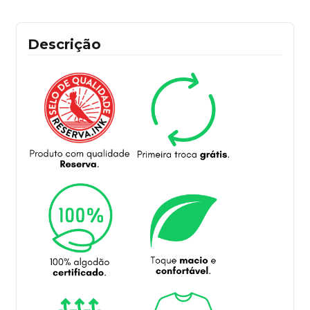
Descrição