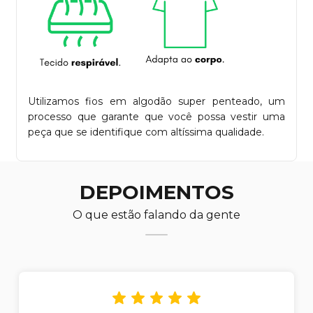
Utilizamos fios em algodão super penteado, um
processo que garante que você possa vestir uma
peça que se identifique com altíssima qualidade.
DEPOIMENTOS
O que estão falando da gente