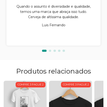
Quando o assunto é diversidade e qualidade,
temos uma marca que abraça isso tudo.
Cerveja de altíssima qualidade.
Luis Fernando
Produtos relacionados
COMPRE 3 PAGUE 2
COMPRE 3 PAGUE 2