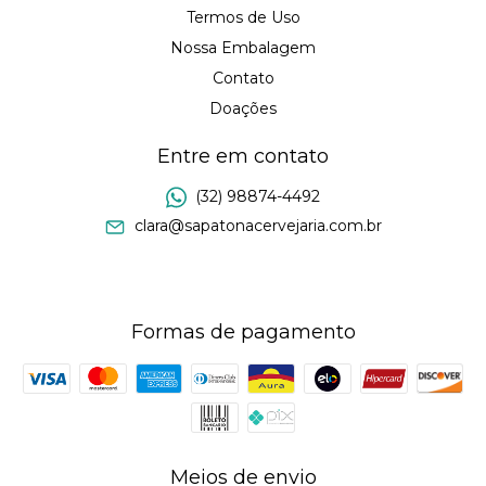
Termos de Uso
Nossa Embalagem
Contato
Doações
Entre em contato
(32) 98874-4492
clara@sapatonacervejaria.com.br
Formas de pagamento
Meios de envio