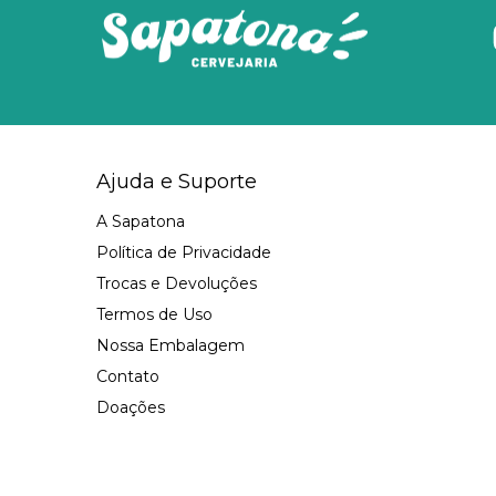
Ajuda e Suporte
A Sapatona
Política de Privacidade
Trocas e Devoluções
Termos de Uso
Nossa Embalagem
Contato
Doações