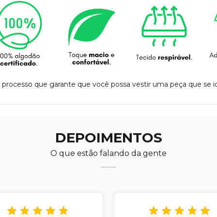
processo que garante que você possa vestir uma peça que se id
DEPOIMENTOS
O que estão falando da gente