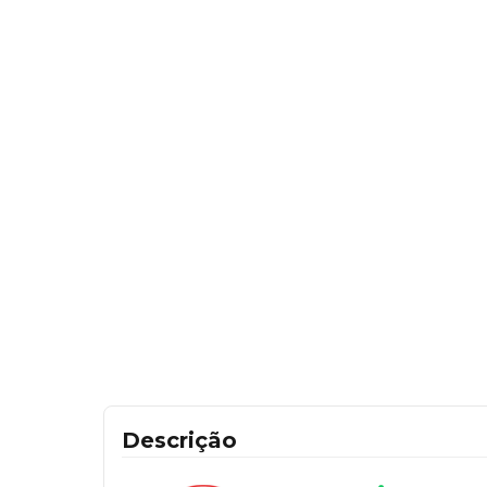
Descrição