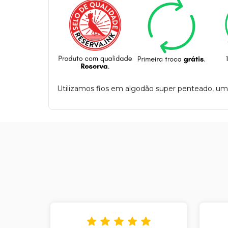
Utilizamos fios em algodão super penteado, um 