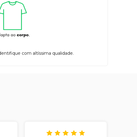
entifique com altíssima qualidade.